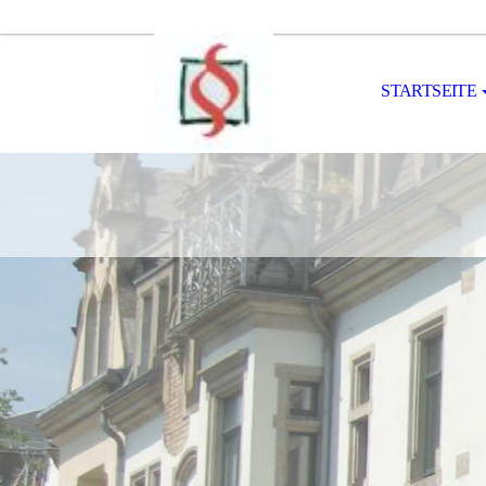
STARTSEITE