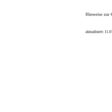
Hinweise zur 
aktualisiert: 11