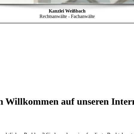
Kanzlei Weißbach
Rechtsanwälte - Fachanwälte
h Willkommen auf unseren Inter