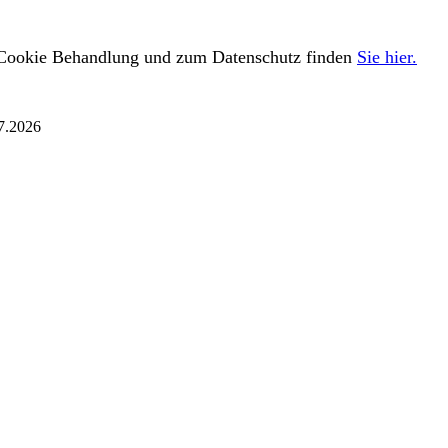
Cookie Behandlung und zum Datenschutz finden
Sie hier.
.07.2026