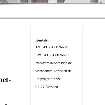
Kontakt
Tel +49 351 8026604
Fax +49 351 8026606
info@anwalt-dresden.de
www.anwalt-dresden.de
net-
Leipziger Str. 99
01127 Dresden