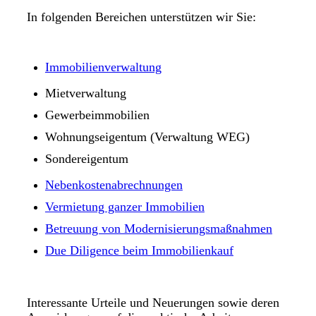
In folgenden Bereichen unterstützen wir Sie:
Immobilienverwaltung
Mietverwaltung
Gewerbeimmobilien
Wohnungseigentum (Verwaltung WEG)
Sondereigentum
Nebenkostenabrechnungen
Vermietung ganzer Immobilien
Betreuung von Modernisierungsmaßnahmen
Due Diligence beim Immobilienkauf
Interessante Urteile und Neuerungen sowie deren