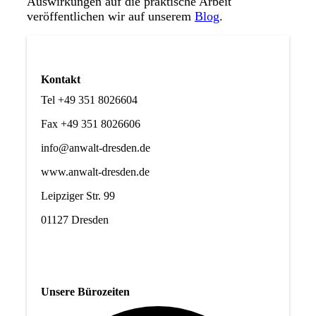
Auswirkungen auf die praktische Arbeit
veröffentlichen wir auf unserem
Blog
.
Kontakt
Tel +49 351 8026604
Fax +49 351 8026606
info@anwalt-dresden.de
www.anwalt-dresden.de
Leipziger Str. 99
01127 Dresden
Unsere Bürozeiten