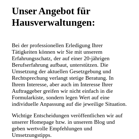
Unser Angebot für
Hausverwaltungen:
Bei der professionellen Erledigung Ihrer
Tätigkeiten können wir Sie mit unserem
Erfahrungsschatz, der auf einer 20-jährigen
Berufserfahrung aufbaut, unterstützen. Die
Umsetzung der aktuellen Gesetzgebung und
Rechtsprechung verlangt stetige Beratung. In
Ihrem Interesse, aber auch im Interesse Ihrer
Auftraggeber greifen wir nicht einfach in die
Formularkiste, sondern legen Wert auf eine
individuelle Anpassung auf die jeweilige Situation.
Wichtige Entscheidungen veröffentlichen wir auf
unserer Homepage bzw. in unserem Blog und
geben wertvolle Empfehlungen und
Umsetzungstipps.