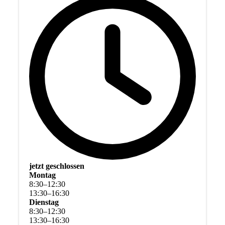
jetzt geschlossen
Montag
8
:
30
–
12
:
30
13
:
30
–
16
:
30
Dienstag
8
:
30
–
12
:
30
13
:
30
–
16
:
30