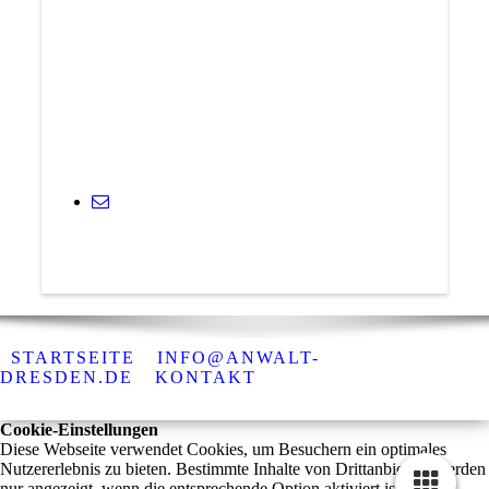
STARTSEITE
INFO@ANWALT-
DRESDEN.DE
KONTAKT
Cookie-Einstellungen
Diese Webseite verwendet Cookies, um Besuchern ein optimales
Nutzererlebnis zu bieten. Bestimmte Inhalte von Drittanbietern werden
nur angezeigt, wenn die entsprechende Option aktiviert ist. Die