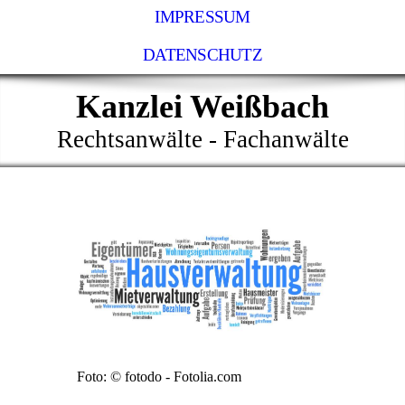
IMPRESSUM
DATENSCHUTZ
Kanzlei Weißbach
Rechtsanwälte - Fachanwälte
Foto: © fotodo - Fotolia.com