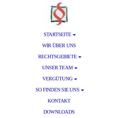
STARTSEITE
WIR ÜBER UNS
RECHTSGEBIETE
UNSER TEAM
VERGÜTUNG
SO FINDEN SIE UNS
KONTAKT
DOWNLOADS