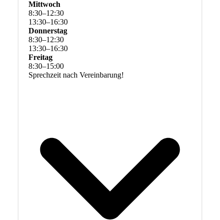
Mittwoch
8
:
30
–
12
:
30
13
:
30
–
16
:
30
Donnerstag
8
:
30
–
12
:
30
13
:
30
–
16
:
30
Freitag
8
:
30
–
15
:
00
Sprechzeit nach Vereinbarung!